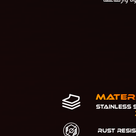
ه وارتفاعها